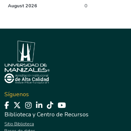
August 2026
0
Síguenos
Biblioteca y Centro de Recursos
Sitio Biblioteca