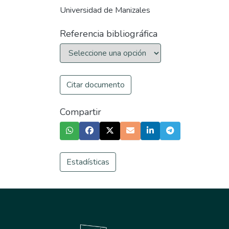
Universidad de Manizales
Referencia bibliográfica
Citar documento
Compartir
Estadísticas