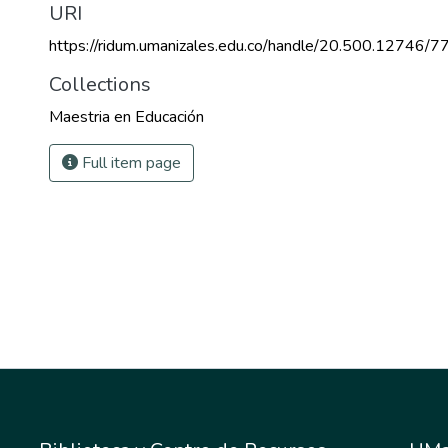
URI
https://ridum.umanizales.edu.co/handle/20.500.12746/7
Collections
Maestria en Educación
Full item page