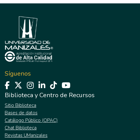
Síguenos
Biblioteca y Centro de Recursos
Sitio Biblioteca
Bases de datos
Catálogo Público (OPAC)
Chat Biblioteca
Revistas UManizales