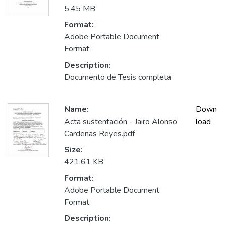
5.45 MB
Format:
Adobe Portable Document
Format
Description:
Documento de Tesis completa
Name:
Down
Acta sustentación - Jairo Alonso
load
Cardenas Reyes.pdf
Size:
421.61 KB
Format:
Adobe Portable Document
Format
Description: