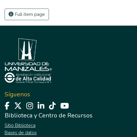
Full item page
Síguenos
Biblioteca y Centro de Recursos
Sitio Biblioteca
Bases de datos