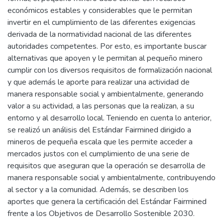
económicos estables y considerables que le permitan
invertir en el cumplimiento de las diferentes exigencias
derivada de la normatividad nacional de las diferentes
autoridades competentes. Por esto, es importante buscar
alternativas que apoyen y le permitan al pequeño minero
cumplir con los diversos requisitos de formalización nacional
y que además le aporte para realizar una actividad de
manera responsable social y ambientalmente, generando
valor a su actividad, a las personas que la realizan, a su
entorno y al desarrollo local. Teniendo en cuenta lo anterior,
se realizó un análisis del Estándar Fairmined dirigido a
mineros de pequeña escala que les permite acceder a
mercados justos con el cumplimiento de una serie de
requisitos que aseguran que la operación se desarrolla de
manera responsable social y ambientalmente, contribuyendo
al sector y a la comunidad. Además, se describen los
aportes que genera la certificación del Estándar Fairmined
frente a los Objetivos de Desarrollo Sostenible 2030.