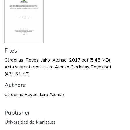
Files
Cárdenas_Reyes_Jairo_Alonso_2017.pdf
(5.45 MB)
Acta sustentación - Jairo Alonso Cardenas Reyes.pdf
(421.61 KB)
Authors
Cárdenas Reyes, Jairo Alonso
Publisher
Universidad de Manizales