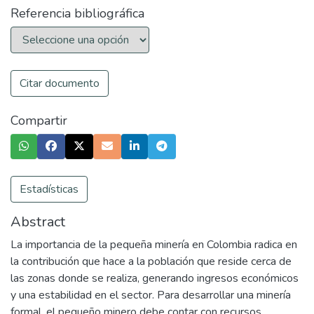
Referencia bibliográfica
Citar documento
Compartir
Estadísticas
Abstract
La importancia de la pequeña minería en Colombia radica en
la contribución que hace a la población que reside cerca de
las zonas donde se realiza, generando ingresos económicos
y una estabilidad en el sector. Para desarrollar una minería
formal, el pequeño minero debe contar con recursos