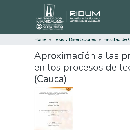
Home
Tesis y Disertaciones
Aproximación a las pr
en los procesos de le
(Cauca)