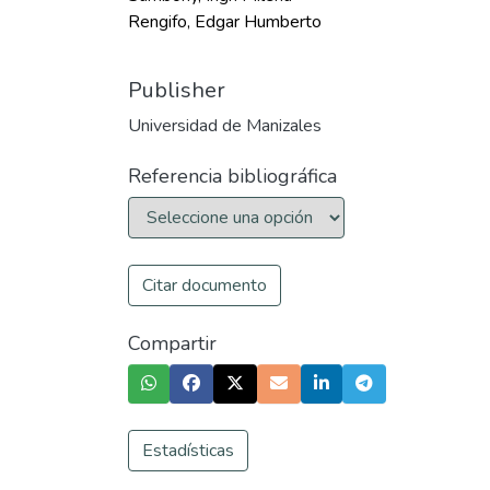
Rengifo, Edgar Humberto
Publisher
Universidad de Manizales
Referencia bibliográfica
Citar documento
Compartir
Estadísticas