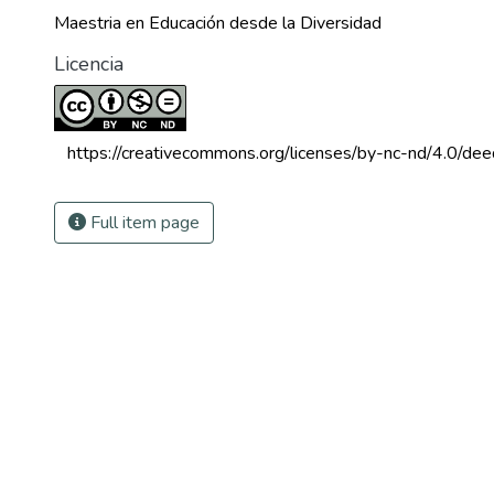
Maestria en Educación desde la Diversidad
Licencia
 https://creativecommons.org/licenses/by-nc-nd/4.0/dee
Full item page