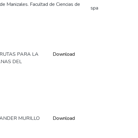
 de Manizales. Facultad de Ciencias de
spa
 RUTAS PARA LA
Download
ANAS DEL
XANDER MURILLO
Download