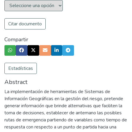
Citar documento
Compartir
Estadísticas
Abstract
La implementación de herramientas de Sistemas de
Información Geográficas en la gestión del riesgo, pretende
generar información que brinde alternativas que faciliten la
toma de decisiones, establecer de antemano las posibles
rutas de emergencia partiendo de variables como tiempo de
respuesta con respecto a un punto de partida hacia una