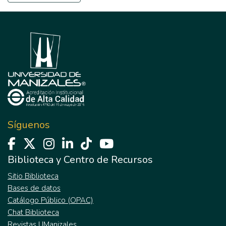
Síguenos
Biblioteca y Centro de Recursos
Sitio Biblioteca
Bases de datos
Catálogo Público (OPAC)
Chat Biblioteca
Revistas UManizales