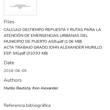
Files
CALCULO DELTIEMPO REPUESTA Y RUTAS PARA LA
ATENCIÓN DE EMERGENCIAS URBANAS DEL
MUNICIPIO DE PUERTO ASIS.pdf
(1.06 MB)
ACTA TRABAJO GRADO JOHN ALEXANDER MURILLO
ESP. SIG.pdf
(310.93 KB)
Date
2016-06-09
Authors
Murillo Bautista, Jhon Alexander
Referencia bibliográfica