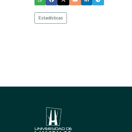
Estadísticas