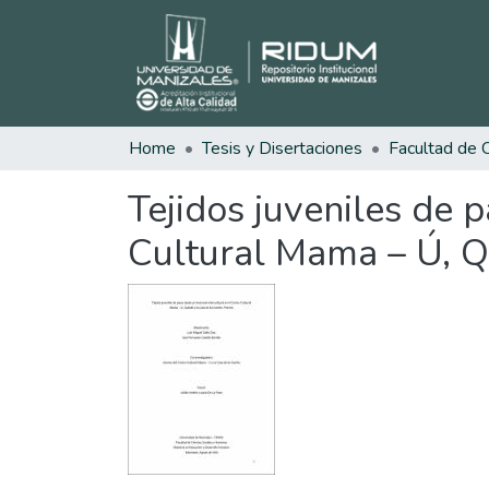
Home
Tesis y Disertaciones
Tejidos juveniles de 
Cultural Mama – Ú, 