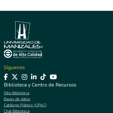
Síguenos
Biblioteca y Centro de Recursos
Sitio Biblioteca
Bases de datos
Catálogo Público (OPAC)
Chat Biblioteca