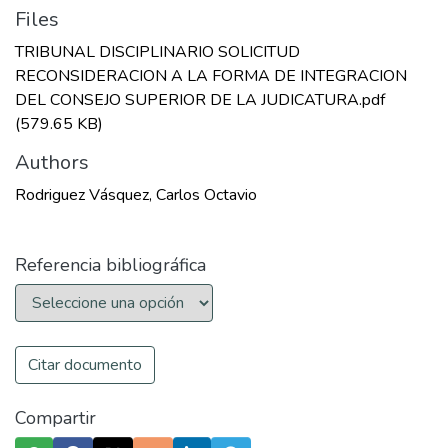
Files
TRIBUNAL DISCIPLINARIO SOLICITUD
RECONSIDERACION A LA FORMA DE INTEGRACION
DEL CONSEJO SUPERIOR DE LA JUDICATURA.pdf
(579.65 KB)
Authors
Rodriguez Vásquez, Carlos Octavio
Referencia bibliográfica
Citar documento
Compartir