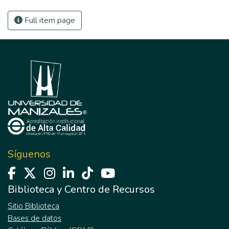
Full item page
Síguenos
Biblioteca y Centro de Recursos
Sitio Biblioteca
Bases de datos