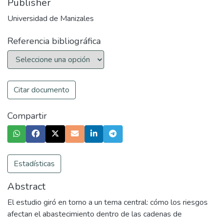
Publisher
Universidad de Manizales
Referencia bibliográfica
Citar documento
Compartir
Estadísticas
Abstract
El estudio giró en torno a un tema central: cómo los riesgos
afectan el abastecimiento dentro de las cadenas de