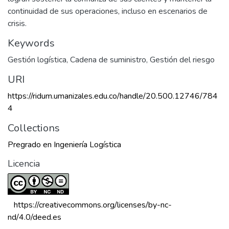
continuidad de sus operaciones, incluso en escenarios de
crisis.
Keywords
Gestión logística
,
Cadena de suministro
,
Gestión del riesgo
URI
https://ridum.umanizales.edu.co/handle/20.500.12746/784
4
Collections
Pregrado en Ingeniería Logística
Licencia
 https://creativecommons.org/licenses/by-nc-
nd/4.0/deed.es 