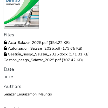
Files
Acta_Salazar_2025.pdf
(384.22 KB)
Autorizacion_Salazar_2025.pdf
(179.65 KB)
Gestión_riesgo_Salazar_2025.docx
(171.81 KB)
Gestión_riesgo_Salazar_2025.pdf
(307.42 KB)
Date
0018
Authors
Salazar Leguizamón, Mauricio