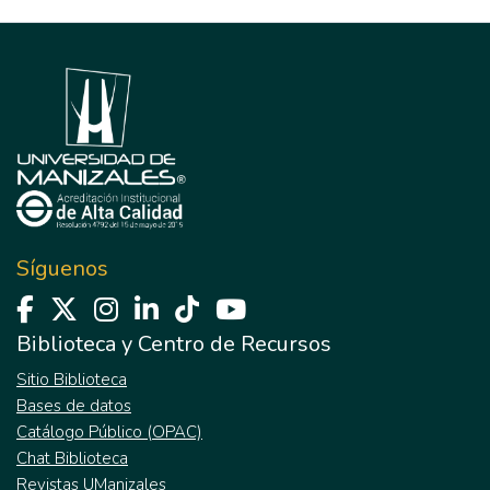
Síguenos
Biblioteca y Centro de Recursos
Sitio Biblioteca
Bases de datos
Catálogo Público (OPAC)
Chat Biblioteca
Revistas UManizales