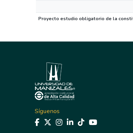
Proyecto estudio obligatorio de la const
Síguenos