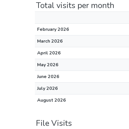
Total visits per month
February 2026
March 2026
April 2026
May 2026
June 2026
July 2026
August 2026
File Visits