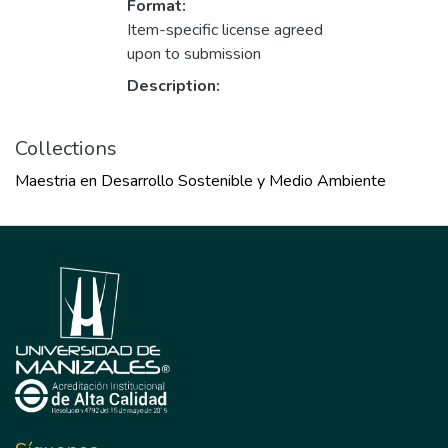
Format:
Item-specific license agreed
upon to submission
Description:
Collections
Maestria en Desarrollo Sostenible y Medio Ambiente