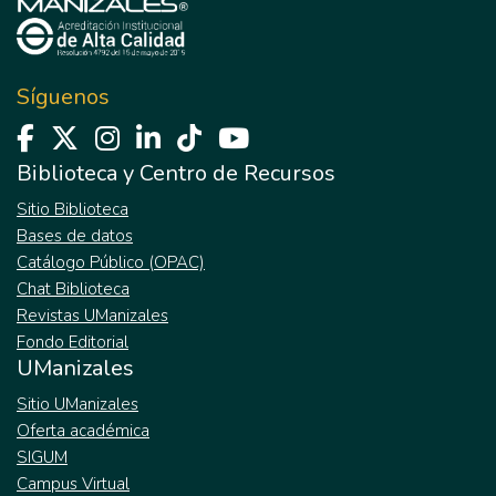
Síguenos
Biblioteca y Centro de Recursos
Sitio Biblioteca
Bases de datos
Catálogo Público (OPAC)
Chat Biblioteca
Revistas UManizales
Fondo Editorial
UManizales
Sitio UManizales
Oferta académica
SIGUM
Campus Virtual