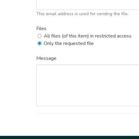
This email address is used for sending the file.
Files
All files (of this item) in restricted access
Only the requested file
Message