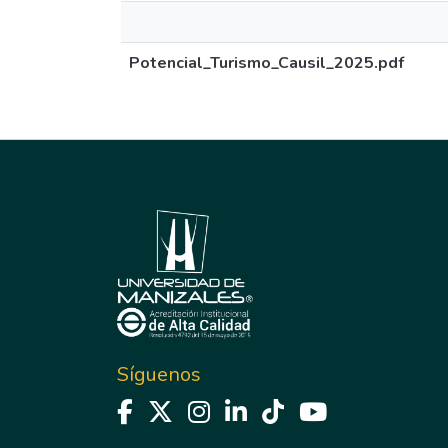
Potencial_Turismo_Causil_2025.pdf
Síguenos