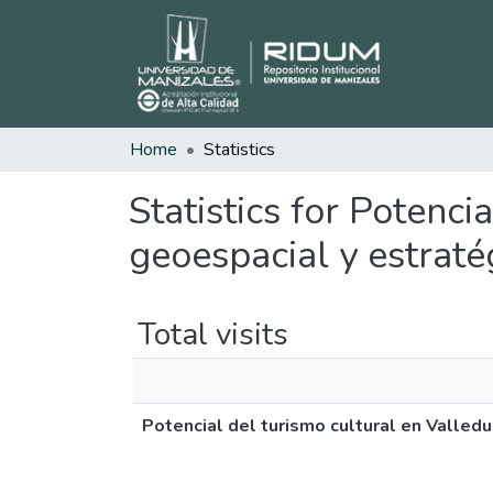
Home
Statistics
Statistics for Potenci
geoespacial y estraté
Total visits
Potencial del turismo cultural en Valled