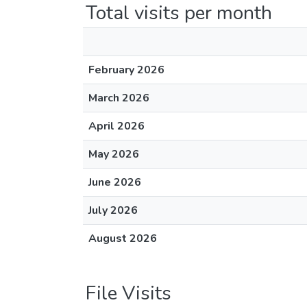
Total visits per month
February 2026
March 2026
April 2026
May 2026
June 2026
July 2026
August 2026
File Visits