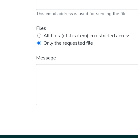
This email address is used for sending the file.
Files
All files (of this item) in restricted access
Only the requested file
Message