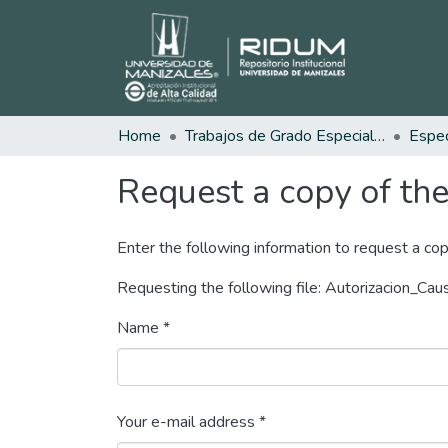
Home
Trabajos de Grado Especializaciones
Request a copy of the 
Enter the following information to request a cop
Requesting the following file: Autorizacion_Cau
Name *
Your e-mail address *