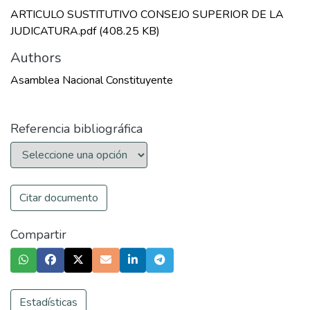
ARTICULO SUSTITUTIVO CONSEJO SUPERIOR DE LA
JUDICATURA.pdf
(408.25 KB)
Authors
Asamblea Nacional Constituyente
Referencia bibliográfica
Citar documento
Compartir
Estadísticas