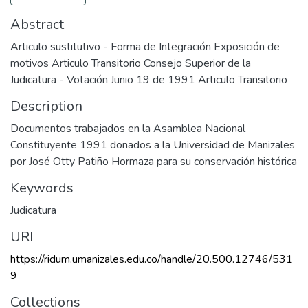
Abstract
Articulo sustitutivo - Forma de Integración Exposición de
motivos Articulo Transitorio Consejo Superior de la
Judicatura - Votación Junio 19 de 1991 Articulo Transitorio
Description
Documentos trabajados en la Asamblea Nacional
Constituyente 1991 donados a la Universidad de Manizales
por José Otty Patiño Hormaza para su conservación histórica
Keywords
Judicatura
URI
https://ridum.umanizales.edu.co/handle/20.500.12746/531
9
Collections