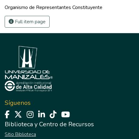
Organismo de Representantes Constituyente
Full item page
Síguenos
Biblioteca y Centro de Recursos
Sitio Biblioteca