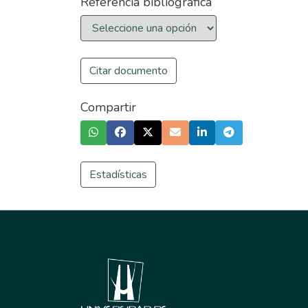
Referencia bibliográfica
Citar documento
Compartir
Estadísticas