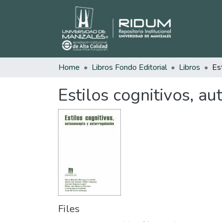
Home
Libros Fondo Editorial
Libros
Estilos cognitivos, a
Files