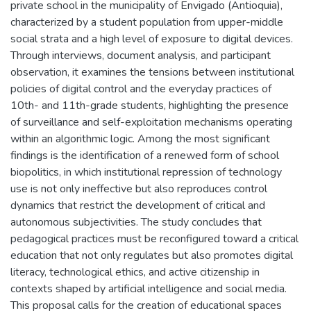
private school in the municipality of Envigado (Antioquia),
characterized by a student population from upper-middle
social strata and a high level of exposure to digital devices.
Through interviews, document analysis, and participant
observation, it examines the tensions between institutional
policies of digital control and the everyday practices of
10th- and 11th-grade students, highlighting the presence
of surveillance and self-exploitation mechanisms operating
within an algorithmic logic. Among the most significant
findings is the identification of a renewed form of school
biopolitics, in which institutional repression of technology
use is not only ineffective but also reproduces control
dynamics that restrict the development of critical and
autonomous subjectivities. The study concludes that
pedagogical practices must be reconfigured toward a critical
education that not only regulates but also promotes digital
literacy, technological ethics, and active citizenship in
contexts shaped by artificial intelligence and social media.
This proposal calls for the creation of educational spaces