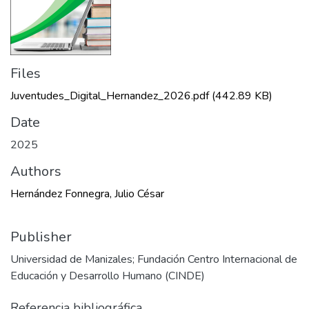
Files
Juventudes_Digital_Hernandez_2026.pdf
(442.89 KB)
Date
2025
Authors
Hernández Fonnegra, Julio César
Publisher
Universidad de Manizales; Fundación Centro Internacional de
Educación y Desarrollo Humano (CINDE)
Referencia bibliográfica