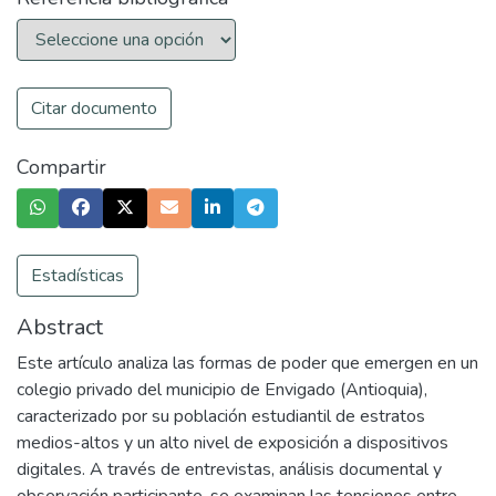
Citar documento
Compartir
Estadísticas
Abstract
Este artículo analiza las formas de poder que emergen en un
colegio privado del municipio de Envigado (Antioquia),
caracterizado por su población estudiantil de estratos
medios-altos y un alto nivel de exposición a dispositivos
digitales. A través de entrevistas, análisis documental y