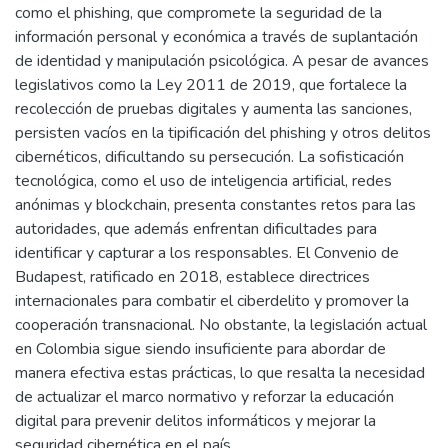
como el phishing, que compromete la seguridad de la
información personal y económica a través de suplantación
de identidad y manipulación psicológica. A pesar de avances
legislativos como la Ley 2011 de 2019, que fortalece la
recolección de pruebas digitales y aumenta las sanciones,
persisten vacíos en la tipificación del phishing y otros delitos
cibernéticos, dificultando su persecución. La sofisticación
tecnológica, como el uso de inteligencia artificial, redes
anónimas y blockchain, presenta constantes retos para las
autoridades, que además enfrentan dificultades para
identificar y capturar a los responsables. El Convenio de
Budapest, ratificado en 2018, establece directrices
internacionales para combatir el ciberdelito y promover la
cooperación transnacional. No obstante, la legislación actual
en Colombia sigue siendo insuficiente para abordar de
manera efectiva estas prácticas, lo que resalta la necesidad
de actualizar el marco normativo y reforzar la educación
digital para prevenir delitos informáticos y mejorar la
seguridad cibernética en el país.