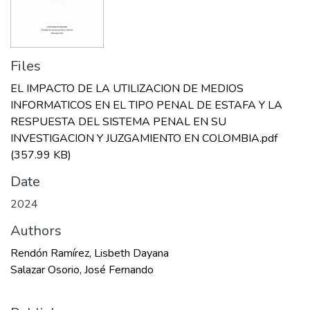
Files
EL IMPACTO DE LA UTILIZACION DE MEDIOS
INFORMATICOS EN EL TIPO PENAL DE ESTAFA Y LA
RESPUESTA DEL SISTEMA PENAL EN SU
INVESTIGACION Y JUZGAMIENTO EN COLOMBIA.pdf
(357.99 KB)
Date
2024
Authors
Rendón Ramírez, Lisbeth Dayana
Salazar Osorio, José Fernando