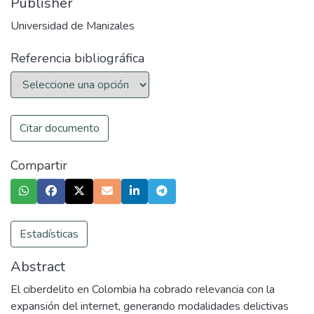
Publisher
Universidad de Manizales
Referencia bibliográfica
Citar documento
Compartir
Estadísticas
Abstract
El ciberdelito en Colombia ha cobrado relevancia con la
expansión del internet, generando modalidades delictivas