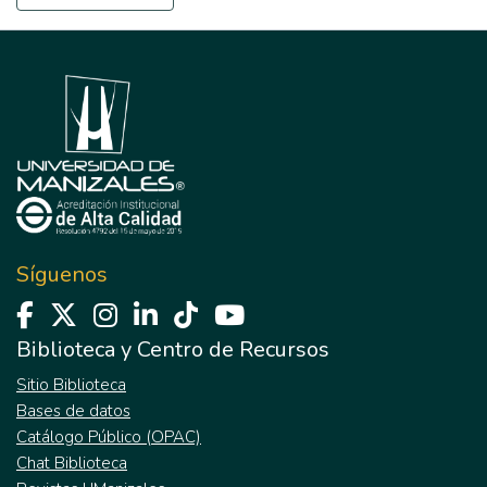
Síguenos
Biblioteca y Centro de Recursos
Sitio Biblioteca
Bases de datos
Catálogo Público (OPAC)
Chat Biblioteca