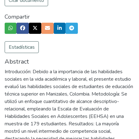
Citar documento
Compartir
Estadísticas
Abstract
Introducción: Debido a la importancia de las habilidades
sociales en la vida académica y laboral, el presente estudio
evaluó las habilidades sociales de estudiantes de educación
técnica superior en Manizales, Colombia. Metodología: Se
utilizó un enfoque cuantitativo de alcance descriptivo-
relacional, empleando la Escala de Evaluación de
Habilidades Sociales en Adolescentes (EEHSA) en una
muestra de 179 estudiantes. Resultados: La mayoría
mostró un nivel intermedio de competencia social,
destacando la necesidad de mejorar las habilidades