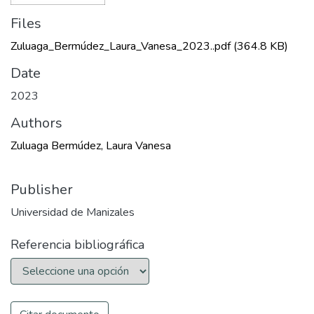
Files
Zuluaga_Bermúdez_Laura_Vanesa_2023..pdf
(364.8 KB)
Date
2023
Authors
Zuluaga Bermúdez, Laura Vanesa
Publisher
Universidad de Manizales
Referencia bibliográfica