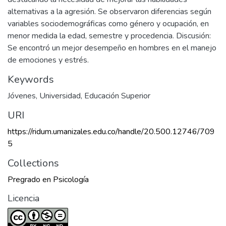
alternativas a la agresión. Se observaron diferencias según
variables sociodemográficas como género y ocupación, en
menor medida la edad, semestre y procedencia. Discusión:
Se encontró un mejor desempeño en hombres en el manejo
de emociones y estrés.
Keywords
Jóvenes
,
Universidad
,
Educación Superior
URI
https://ridum.umanizales.edu.co/handle/20.500.12746/709
5
Collections
Pregrado en Psicología
Licencia