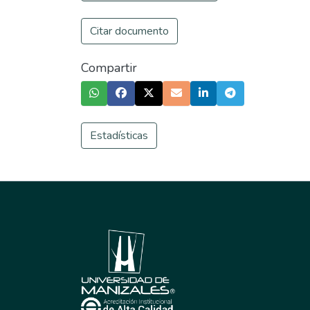
Citar documento
Compartir
Estadísticas