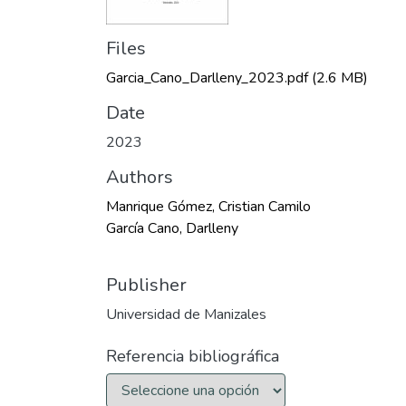
Files
Garcia_Cano_Darlleny_2023.pdf
(2.6 MB)
Date
2023
Authors
Manrique Gómez, Cristian Camilo
García Cano, Darlleny
Publisher
Universidad de Manizales
Referencia bibliográfica