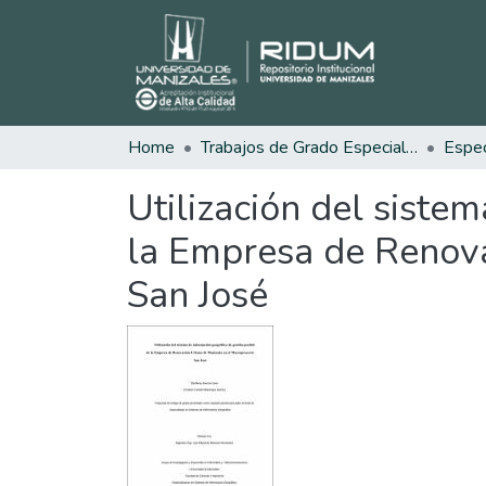
Home
Trabajos de Grado Especializaciones
Utilización del siste
la Empresa de Renova
San José