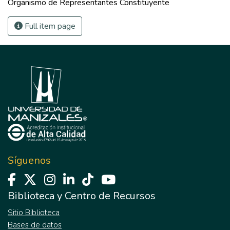
Organismo de Representantes Constituyente
Full item page
Síguenos
Biblioteca y Centro de Recursos
Sitio Biblioteca
Bases de datos