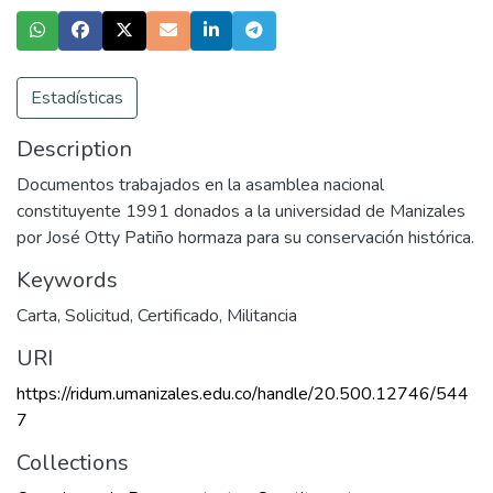
Estadísticas
Description
Documentos trabajados en la asamblea nacional
constituyente 1991 donados a la universidad de Manizales
por José Otty Patiño hormaza para su conservación histórica.
Keywords
Carta
,
Solicitud
,
Certificado
,
Militancia
URI
https://ridum.umanizales.edu.co/handle/20.500.12746/544
7
Collections