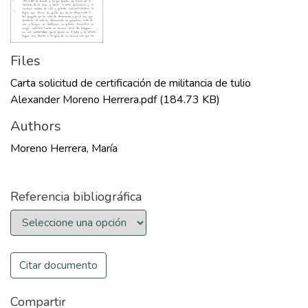
Files
Carta solicitud de certificación de militancia de tulio
Alexander Moreno Herrera.pdf
(184.73 KB)
Authors
Moreno Herrera, María
Referencia bibliográfica
Citar documento
Compartir