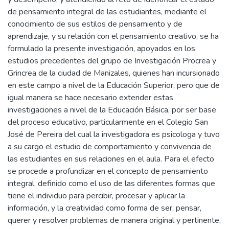
de pensamiento integral de las estudiantes, mediante el
conocimiento de sus estilos de pensamiento y de
aprendizaje, y su relación con el pensamiento creativo, se ha
formulado la presente investigación, apoyados en los
estudios precedentes del grupo de Investigación Procrea y
Grincrea de la ciudad de Manizales, quienes han incursionado
en este campo a nivel de la Educación Superior, pero que de
igual manera se hace necesario extender estas
investigaciones a nivel de la Educación Básica, por ser base
del proceso educativo, particularmente en el Colegio San
José de Pereira del cual la investigadora es psicologa y tuvo
a su cargo el estudio de comportamiento y convivencia de
las estudiantes en sus relaciones en el aula. Para el efecto
se procede a profundizar en el concepto de pensamiento
integral, definido como el uso de las diferentes formas que
tiene el individuo para percibir, procesar y aplicar la
información, y la creatividad como forma de ser, pensar,
querer y resolver problemas de manera original y pertinente,