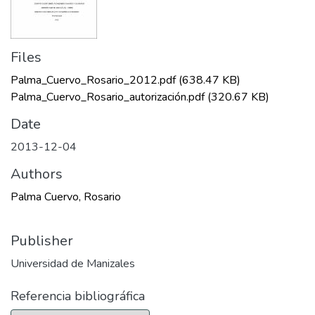
Files
Palma_Cuervo_Rosario_2012.pdf
(638.47 KB)
Palma_Cuervo_Rosario_autorización.pdf
(320.67 KB)
Date
2013-12-04
Authors
Palma Cuervo, Rosario
Publisher
Universidad de Manizales
Referencia bibliográfica