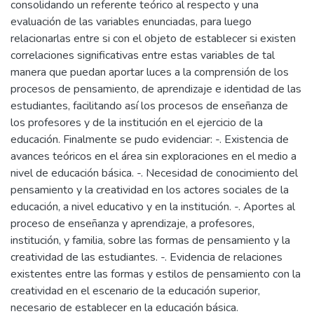
consolidando un referente teórico al respecto y una
evaluación de las variables enunciadas, para luego
relacionarlas entre si con el objeto de establecer si existen
correlaciones significativas entre estas variables de tal
manera que puedan aportar luces a la comprensión de los
procesos de pensamiento, de aprendizaje e identidad de las
estudiantes, facilitando así los procesos de enseñanza de
los profesores y de la institución en el ejercicio de la
educación. Finalmente se pudo evidenciar: -. Existencia de
avances teóricos en el área sin exploraciones en el medio a
nivel de educación básica. -. Necesidad de conocimiento del
pensamiento y la creatividad en los actores sociales de la
educación, a nivel educativo y en la institución. -. Aportes al
proceso de enseñanza y aprendizaje, a profesores,
institución, y familia, sobre las formas de pensamiento y la
creatividad de las estudiantes. -. Evidencia de relaciones
existentes entre las formas y estilos de pensamiento con la
creatividad en el escenario de la educación superior,
necesario de establecer en la educación básica.