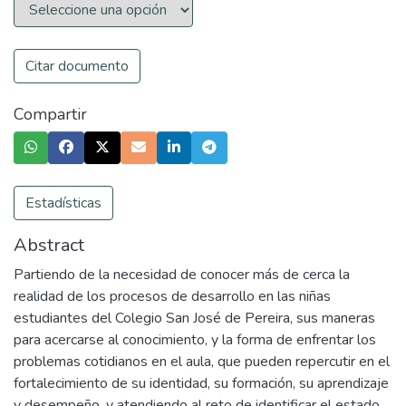
Citar documento
Compartir
Estadísticas
Abstract
Partiendo de la necesidad de conocer más de cerca la
realidad de los procesos de desarrollo en las niñas
estudiantes del Colegio San José de Pereira, sus maneras
para acercarse al conocimiento, y la forma de enfrentar los
problemas cotidianos en el aula, que pueden repercutir en el
fortalecimiento de su identidad, su formación, su aprendizaje
y desempeño, y atendiendo al reto de identificar el estado