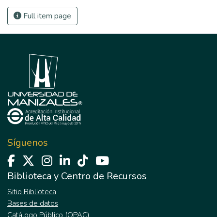
Full item page
Síguenos
Biblioteca y Centro de Recursos
Sitio Biblioteca
Bases de datos
Catálogo Público (OPAC)