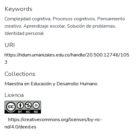
Keywords
Complejidad cognitiva
,
Procesos cognitivos
,
Pensamiento
creativo
,
Aprendizaje escolar
,
Solución de problemas
,
Identidad personal
URI
https://ridum.umanizales.edu.co/handle/20.500.12746/105
3
Collections
Maestria en Educación y Desarrollo Humano
Licencia
 https://creativecommons.org/licenses/by-nc-
nd/4.0/deed.es 