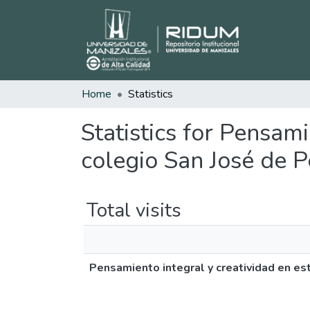
Home
Statistics
Statistics for Pensami
colegio San José de P
Total visits
Pensamiento integral y creatividad en es