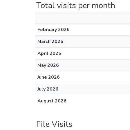
Total visits per month
February 2026
March 2026
April 2026
May 2026
June 2026
July 2026
August 2026
File Visits