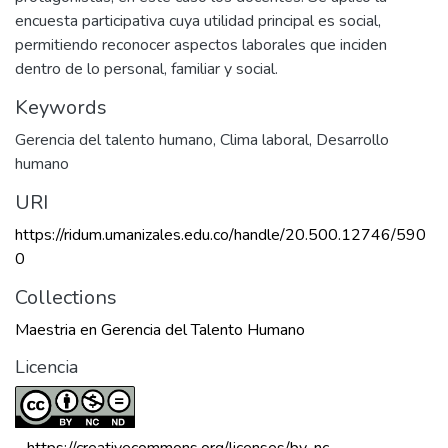
encuesta participativa cuya utilidad principal es social,
permitiendo reconocer aspectos laborales que inciden
dentro de lo personal, familiar y social.
Keywords
Gerencia del talento humano
,
Clima laboral
,
Desarrollo
humano
URI
https://ridum.umanizales.edu.co/handle/20.500.12746/590
0
Collections
Maestria en Gerencia del Talento Humano
Licencia