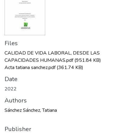
Files
CALIDAD DE VIDA LABORAL, DESDE LAS
CAPACIDADES HUMANAS.pdf
(951.84 KB)
Acta tatiana sanchez.pdf
(361.74 KB)
Date
2022
Authors
Sánchez Sánchez, Tatiana
Publisher