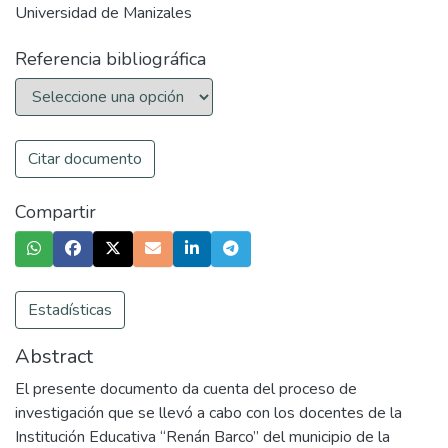
Universidad de Manizales
Referencia bibliográfica
Citar documento
Compartir
Estadísticas
Abstract
El presente documento da cuenta del proceso de
investigación que se llevó a cabo con los docentes de la
Institución Educativa “Renán Barco” del municipio de la