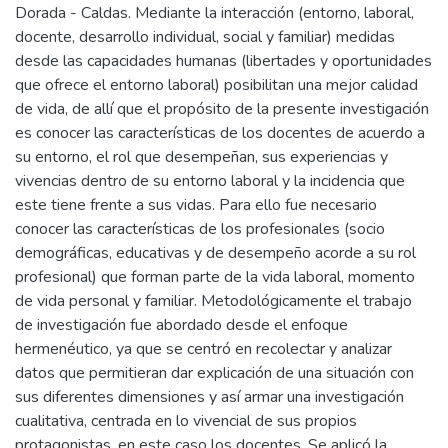
Dorada - Caldas. Mediante la interacción (entorno, laboral,
docente, desarrollo individual, social y familiar) medidas
desde las capacidades humanas (libertades y oportunidades
que ofrece el entorno laboral) posibilitan una mejor calidad
de vida, de allí que el propósito de la presente investigación
es conocer las características de los docentes de acuerdo a
su entorno, el rol que desempeñan, sus experiencias y
vivencias dentro de su entorno laboral y la incidencia que
este tiene frente a sus vidas. Para ello fue necesario
conocer las características de los profesionales (socio
demográficas, educativas y de desempeño acorde a su rol
profesional) que forman parte de la vida laboral, momento
de vida personal y familiar. Metodológicamente el trabajo
de investigación fue abordado desde el enfoque
hermenéutico, ya que se centró en recolectar y analizar
datos que permitieran dar explicación de una situación con
sus diferentes dimensiones y así armar una investigación
cualitativa, centrada en lo vivencial de sus propios
protagonistas, en este caso los docentes. Se aplicó la