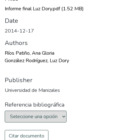
Informe final Luz Dory.pdf
(1.52 MB)
Date
2014-12-17
Authors
Ríos Patiño, Ana Gloria
González Rodríguez, Luz Dory
Publisher
Universidad de Manizales
Referencia bibliográfica
Citar documento