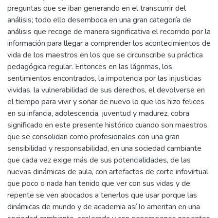
preguntas que se iban generando en el transcurrir del
análisis; todo ello desemboca en una gran categoría de
análisis que recoge de manera significativa el recorrido por la
información para llegar a comprender los acontecimientos de
vida de los maestros en los que se circunscribe su práctica
pedagógica regular. Entonces en las lágrimas, los
sentimientos encontrados, la impotencia por las injusticias
vividas, la vulnerabilidad de sus derechos, el devolverse en
el tiempo para vivir y soñar de nuevo lo que los hizo felices
en su infancia, adolescencia, juventud y madurez, cobra
significado en este presente histórico cuando son maestros
que se consolidan como profesionales con una gran
sensibilidad y responsabilidad, en una sociedad cambiante
que cada vez exige más de sus potencialidades, de las
nuevas dinámicas de aula, con artefactos de corte infovirtual
que poco o nada han tenido que ver con sus vidas y de
repente se ven abocados a tenerlos que usar porque las
dinámicas de mundo y de academia así lo ameritan en una