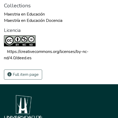
Collections
Maestria en Educación
Maestría en Educación Docencia
Licencia
 https://creativecommons.org/licenses/by-nc-
nd/4.0/deed.es 
Full item page