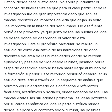
Patiño, desde hace cuatro años. No sobra puntualizar el
concepto de huellas vitales que para el caso particular de la
investigación fue de gran importancia dado que son las
marcas, registros de impactos de vida que dejan un sello,
una impronta en la historia del ser humano. De esa fuente
bebió este proyecto, ya que justo desde las huellas de vida
es desde donde se desprende el valor de esta
investigación. Para el propósito particular, se realizó un
estudio de corte cualitativo de las narraciones de cinco
docentes del área de las humanidades donde se recrean
episodios y pasajes de vida desde la niñez, pasando por la
etapa de desarrollo escolar básica hasta llegar al mundo de
la formación superior. Este recorrido posibilitó desarrollar un
estudio detallado a través de un esquema de análisis que
permitió ver un entramado de significados y referentes
familiares, académicos y sociales, dimensionados desde: Las
marcas vitales, las situaciones problema, las ideas potentes,
por su carga semántica de vida, la parte histórica mirada
desde la época y el contexto socio-cultural, las posibles