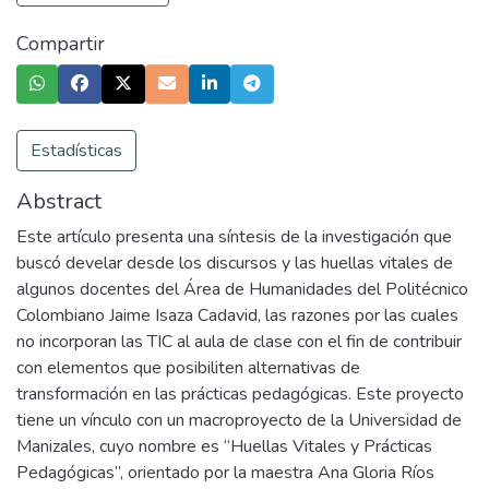
Compartir
Estadísticas
Abstract
Este artículo presenta una síntesis de la investigación que
buscó develar desde los discursos y las huellas vitales de
algunos docentes del Área de Humanidades del Politécnico
Colombiano Jaime Isaza Cadavid, las razones por las cuales
no incorporan las TIC al aula de clase con el fin de contribuir
con elementos que posibiliten alternativas de
transformación en las prácticas pedagógicas. Este proyecto
tiene un vínculo con un macroproyecto de la Universidad de
Manizales, cuyo nombre es “Huellas Vitales y Prácticas
Pedagógicas”, orientado por la maestra Ana Gloria Ríos