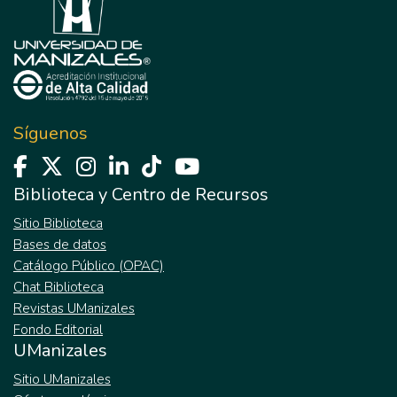
Síguenos
Biblioteca y Centro de Recursos
Sitio Biblioteca
Bases de datos
Catálogo Público (OPAC)
Chat Biblioteca
Revistas UManizales
Fondo Editorial
UManizales
Sitio UManizales