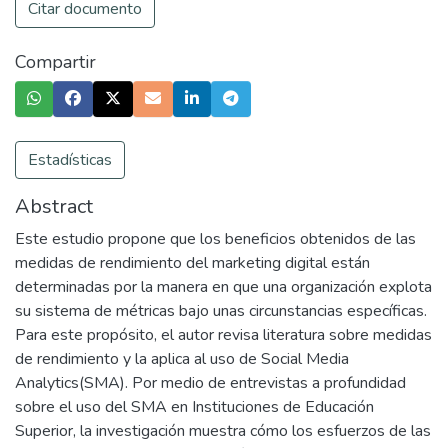
Citar documento
Compartir
Estadísticas
Abstract
Este estudio propone que los beneficios obtenidos de las
medidas de rendimiento del marketing digital están
determinadas por la manera en que una organización explota
su sistema de métricas bajo unas circunstancias específicas.
Para este propósito, el autor revisa literatura sobre medidas
de rendimiento y la aplica al uso de Social Media
Analytics(SMA). Por medio de entrevistas a profundidad
sobre el uso del SMA en Instituciones de Educación
Superior, la investigación muestra cómo los esfuerzos de las