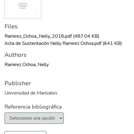
Files
Ramirez_Ochoa_Nelly_2018.pdf
(487.04 KB)
Acta de Sustentación Nelly Ramirez Ochoa.pdf
(641 KB)
Authors
Ramirez Ochoa, Nelly
Publisher
Universidad de Manizales
Referencia bibliográfica