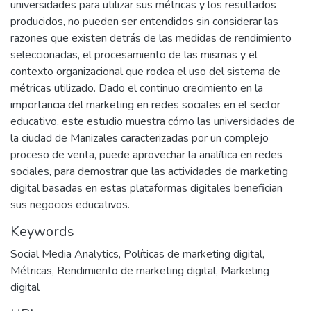
universidades para utilizar sus métricas y los resultados
producidos, no pueden ser entendidos sin considerar las
razones que existen detrás de las medidas de rendimiento
seleccionadas, el procesamiento de las mismas y el
contexto organizacional que rodea el uso del sistema de
métricas utilizado. Dado el continuo crecimiento en la
importancia del marketing en redes sociales en el sector
educativo, este estudio muestra cómo las universidades de
la ciudad de Manizales caracterizadas por un complejo
proceso de venta, puede aprovechar la analítica en redes
sociales, para demostrar que las actividades de marketing
digital basadas en estas plataformas digitales benefician
sus negocios educativos.
Keywords
Social Media Analytics
,
Políticas de marketing digital
,
Métricas
,
Rendimiento de marketing digital
,
Marketing
digital