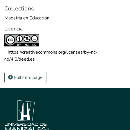
Collections
Maestria en Educación
Licencia
 https://creativecommons.org/licenses/by-nc-
nd/4.0/deed.es 
Full item page