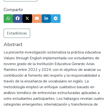
Compartir
Estadísticas
Abstract
La presente investigación sistematiza la práctica educativa
Values through English implementada con estudiantes de
noveno grado de la Institución Educativa Gerardo Arias
Ramírez entre 2022 y 2024, con el objetivo de analizar su
contribución al fomento del respeto y la responsabilidad a
través de la enseñanza de vocabulario en inglés. La
metodología empleó un enfoque cualitativo basado en
análisis temático de entrevistas estructuradas aplicadas a
ocho estudiantes participantes. Los hallazgos revelan cuatro
categorías emergentes: internalización y transferencia de