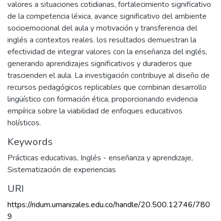
valores a situaciones cotidianas, fortalecimiento significativo
de la competencia léxica, avance significativo del ambiente
socioemocional del aula y motivación y transferencia del
inglés a contextos reales. los resultados demuestran la
efectividad de integrar valores con la enseñanza del inglés,
generando aprendizajes significativos y duraderos que
trascienden el aula. La investigación contribuye al diseño de
recursos pedagógicos replicables que combinan desarrollo
lingüístico con formación ética, proporcionando evidencia
empírica sobre la viabilidad de enfoques educativos
holísticos.
Keywords
Prácticas educativas
,
Inglés - enseñanza y aprendizaje
,
Sistematización de experiencias
URI
https://ridum.umanizales.edu.co/handle/20.500.12746/780
9