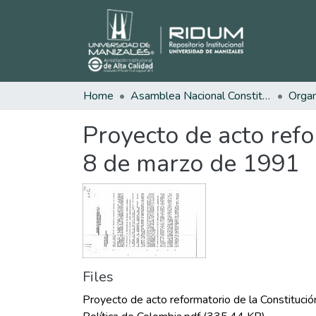
Home
Asamblea Nacional Constituyente
Proyecto de acto refo
8 de marzo de 1991
Files
Proyecto de acto reformatorio de la Constitució