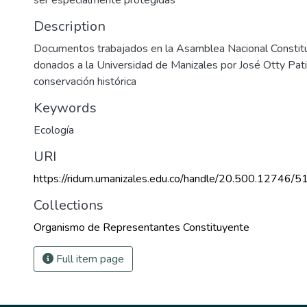
Description
Documentos trabajados en la Asamblea Nacional Consti
donados a la Universidad de Manizales por José Otty Pat
conservación histórica
Keywords
Ecología
URI
https://ridum.umanizales.edu.co/handle/20.500.12746/5
Collections
Organismo de Representantes Constituyente
Full item page