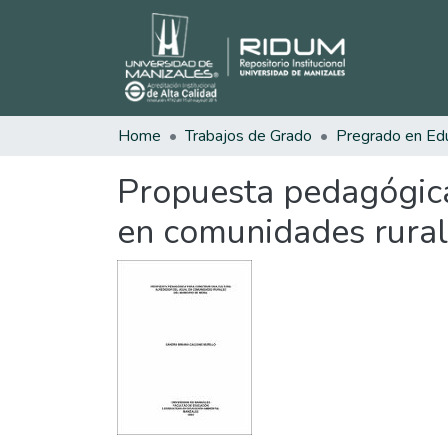
Home
Trabajos de Grado
Propuesta pedagógica 
en comunidades rural