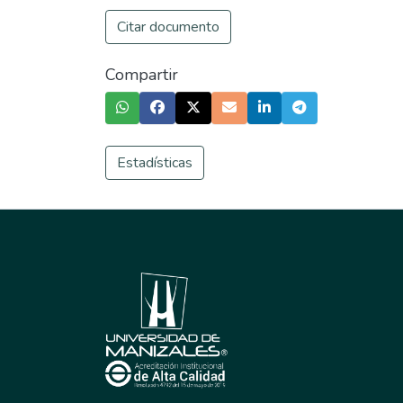
Citar documento
Compartir
Estadísticas