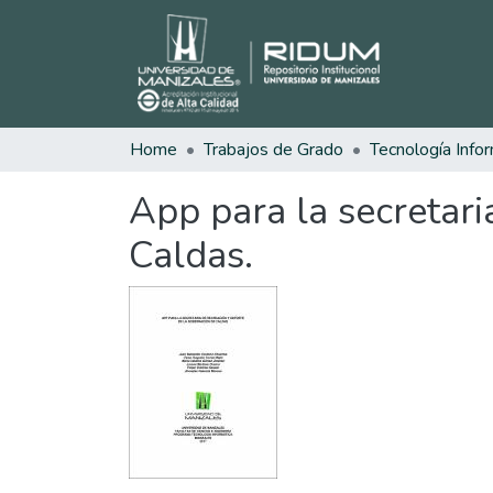
Home
Trabajos de Grado
Tecnología Infor
App para la secretari
Caldas.