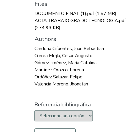
Files
DOCUMENTO FINAL (1).pdf
(1.57 MB)
ACTA TRABAJO GRADO TECNOLOGIA.pdf
(374.93 KB)
Authors
Cardona Cifuentes, Juan Sebastian
Correa Mejía, Cesar Augusto
Gómez Jiménez, María Catalina
Martínez Orozco, Lorena
Ordóñez Salazar, Felipe
Valencia Moreno, Jhonatan
Referencia bibliográfica