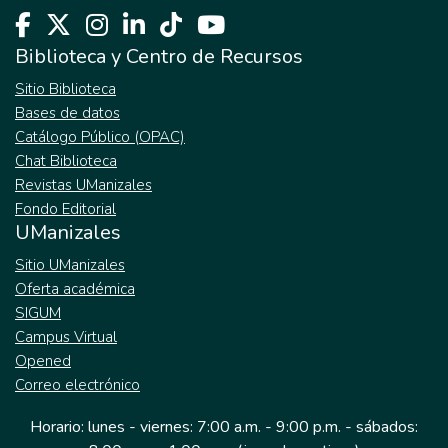
Biblioteca y Centro de Recursos
Sitio Biblioteca
Bases de datos
Catálogo Público (OPAC)
Chat Biblioteca
Revistas UManizales
Fondo Editorial
UManizales
Sitio UManizales
Oferta académica
SIGUM
Campus Virtual
Opened
Correo electrónico
Horario: lunes - viernes: 7:00 a.m. - 9:00 p.m. - sábados: