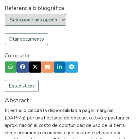
Referencia bibliográfica
Citar documento
Compartir
Estadísticas
Abstract
El estudio calcula la disponibilidad a pagar marginal
(DAPMg) por una hectárea de bosque, cultivo y pastura en
aproximación al costo de oportunidad de uso de la tierra
como argumento económico que sustente el pago por