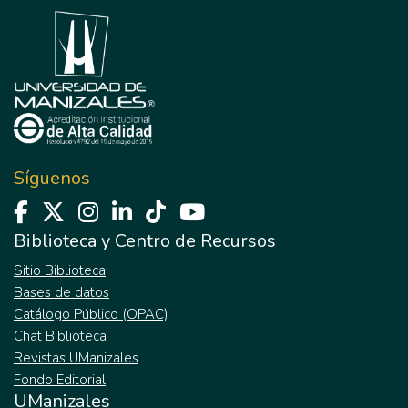
Síguenos
Biblioteca y Centro de Recursos
Sitio Biblioteca
Bases de datos
Catálogo Público (OPAC)
Chat Biblioteca
Revistas UManizales
Fondo Editorial
UManizales