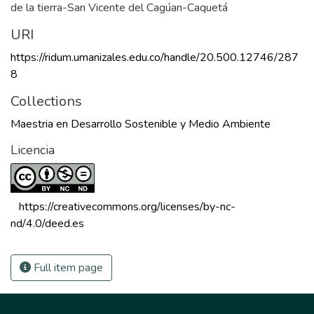
de la tierra-San Vicente del Cagúan-Caquetá
URI
https://ridum.umanizales.edu.co/handle/20.500.12746/287
8
Collections
Maestria en Desarrollo Sostenible y Medio Ambiente
Licencia
 https://creativecommons.org/licenses/by-nc-
nd/4.0/deed.es 
Full item page