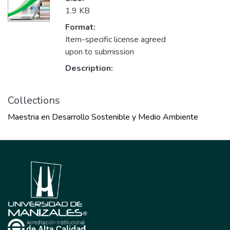
1.9 KB
Format:
Item-specific license agreed
upon to submission
Description:
Collections
Maestria en Desarrollo Sostenible y Medio Ambiente