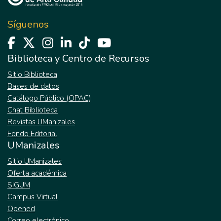
Síguenos
Biblioteca y Centro de Recursos
Sitio Biblioteca
Bases de datos
Catálogo Público (OPAC)
Chat Biblioteca
Revistas UManizales
Fondo Editorial
UManizales
Sitio UManizales
Oferta académica
SIGUM
Campus Virtual
Opened
Correo electrónico