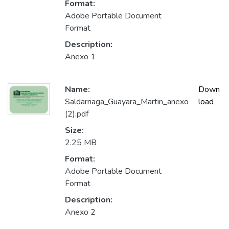
Format:
Adobe Portable Document
Format
Description:
Anexo 1
Name:
Down
Saldarriaga_Guayara_Martin_anexo
load
(2).pdf
Size:
2.25 MB
Format:
Adobe Portable Document
Format
Description:
Anexo 2