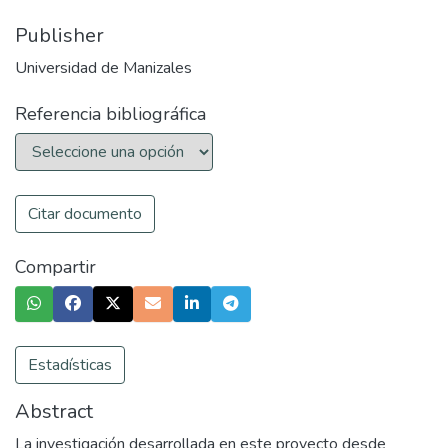
Publisher
Universidad de Manizales
Referencia bibliográfica
Citar documento
Compartir
Estadísticas
Abstract
La investigación desarrollada en este proyecto desde