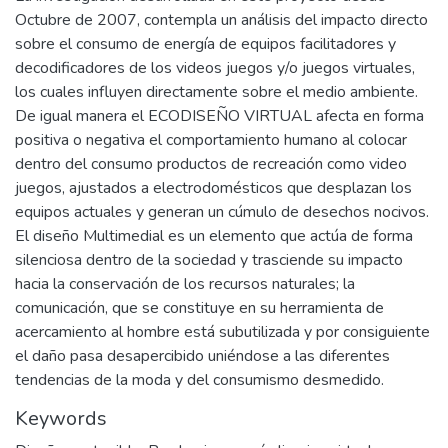
Octubre de 2007, contempla un análisis del impacto directo
sobre el consumo de energía de equipos facilitadores y
decodificadores de los videos juegos y/o juegos virtuales,
los cuales influyen directamente sobre el medio ambiente.
De igual manera el ECODISEÑO VIRTUAL afecta en forma
positiva o negativa el comportamiento humano al colocar
dentro del consumo productos de recreación como video
juegos, ajustados a electrodomésticos que desplazan los
equipos actuales y generan un cúmulo de desechos nocivos.
El diseño Multimedial es un elemento que actúa de forma
silenciosa dentro de la sociedad y trasciende su impacto
hacia la conservación de los recursos naturales; la
comunicación, que se constituye en su herramienta de
acercamiento al hombre está subutilizada y por consiguiente
el daño pasa desapercibido uniéndose a las diferentes
tendencias de la moda y del consumismo desmedido.
Keywords