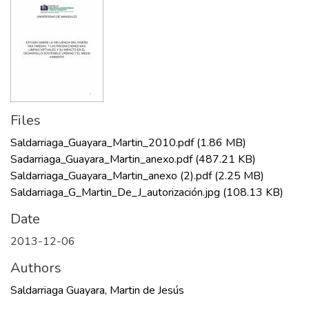
Files
Saldarriaga_Guayara_Martin_2010.pdf
(1.86 MB)
Sadarriaga_Guayara_Martin_anexo.pdf
(487.21 KB)
Saldarriaga_Guayara_Martin_anexo (2).pdf
(2.25 MB)
Saldarriaga_G_Martin_De_J_autorización.jpg
(108.13 KB)
Date
2013-12-06
Authors
Saldarriaga Guayara, Martin de Jesús