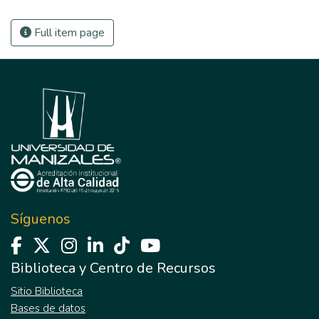
Full item page
Síguenos
Biblioteca y Centro de Recursos
Sitio Biblioteca
Bases de datos