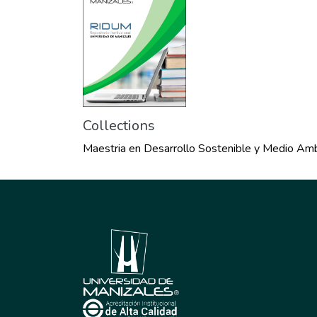
Collections
Maestria en Desarrollo Sostenible y Medio Am