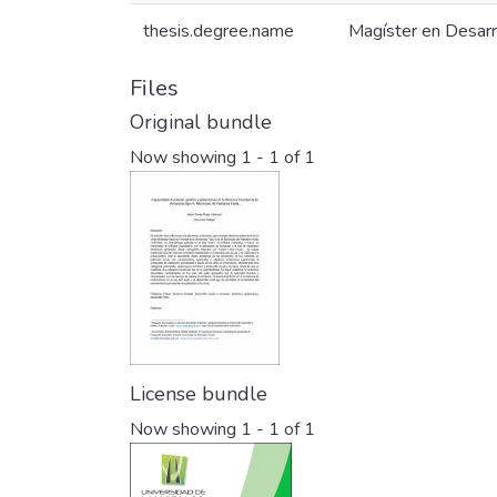
thesis.degree.name
Magíster en Desarr
Files
Original bundle
Now showing
1 - 1 of 1
License bundle
Now showing
1 - 1 of 1