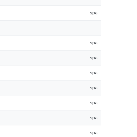
spa
spa
spa
spa
spa
spa
spa
spa