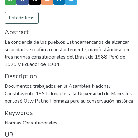
Estadísticas
Abstract
La conciencia de los pueblos Latinoamericanos de alcanzar
su unidad se reafirma constantemente, manifestándose en
tres normas constitucionales del Brasil de 1988 Perú de
1979 y Ecuador de 1984
Description
Documentos trabajados en la Asamblea Nacional
Constituyente 1991 donados a la Universidad de Manizales
por José Otty Patiño Hormaza para su conservación histórica
Keywords
Normas Constitucionales
URI