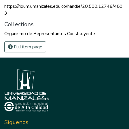
https://ridum.umanizales.edu.co/handle/20.500.12746/489
3
Collections
Organismo de Representantes Constituyente
Full item page
Síguenos