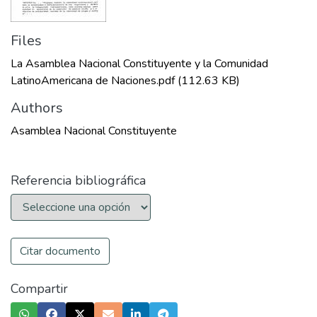
Files
La Asamblea Nacional Constituyente y la Comunidad
LatinoAmericana de Naciones.pdf
(112.63 KB)
Authors
Asamblea Nacional Constituyente
Referencia bibliográfica
Citar documento
Compartir