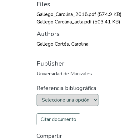
Files
Gallego_Carolina_2018.pdf
(574.9 KB)
Gallego Carolina_acta.pdf
(503.41 KB)
Authors
Gallego Cortés, Carolina
Publisher
Universidad de Manizales
Referencia bibliográfica
Citar documento
Compartir