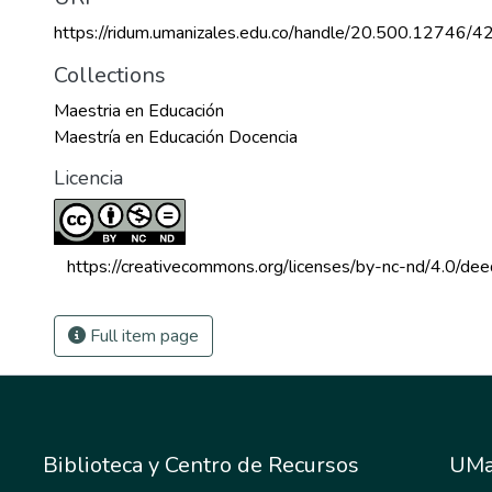
https://ridum.umanizales.edu.co/handle/20.500.12746/4
Collections
Maestria en Educación
Maestría en Educación Docencia
Licencia
 https://creativecommons.org/licenses/by-nc-nd/4.0/dee
Full item page
Biblioteca y Centro de Recursos
UMa