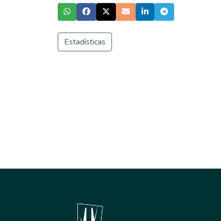
Estadísticas