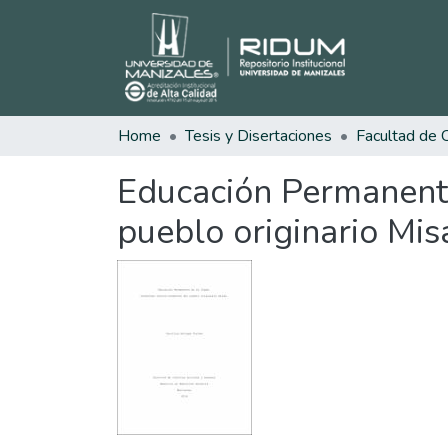
Home
Tesis y Disertaciones
Educación Permanente
pueblo originario Mis