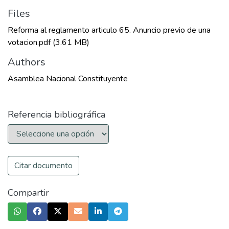
Files
Reforma al reglamento articulo 65. Anuncio previo de una
votacion.pdf
(3.61 MB)
Authors
Asamblea Nacional Constituyente
Referencia bibliográfica
Citar documento
Compartir