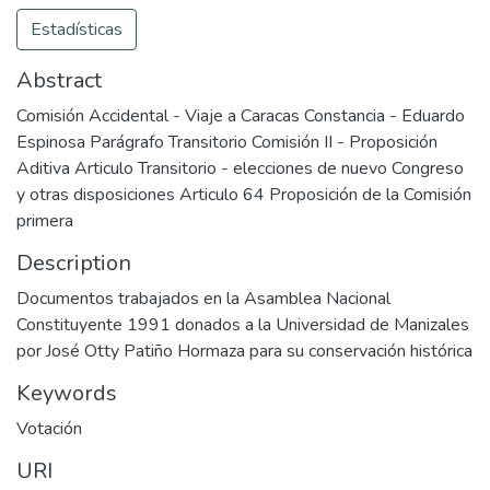
Estadísticas
Abstract
Comisión Accidental - Viaje a Caracas Constancia - Eduardo
Espinosa Parágrafo Transitorio Comisión II - Proposición
Aditiva Articulo Transitorio - elecciones de nuevo Congreso
y otras disposiciones Articulo 64 Proposición de la Comisión
primera
Description
Documentos trabajados en la Asamblea Nacional
Constituyente 1991 donados a la Universidad de Manizales
por José Otty Patiño Hormaza para su conservación histórica
Keywords
Votación
URI