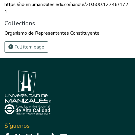
https://ridum.umanizales.edu.co/handle/20.500.12746/472
1
Collections
Organismo de Representantes Constituyente
Full item page
Síguenos