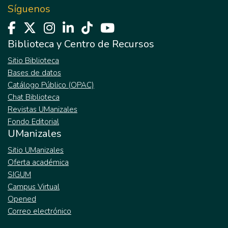
Síguenos
Biblioteca y Centro de Recursos
Sitio Biblioteca
Bases de datos
Catálogo Público (OPAC)
Chat Biblioteca
Revistas UManizales
Fondo Editorial
UManizales
Sitio UManizales
Oferta académica
SIGUM
Campus Virtual
Opened
Correo electrónico