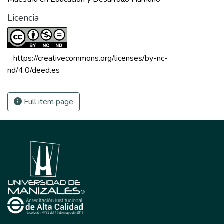
Licencia
 https://creativecommons.org/licenses/by-nc-
nd/4.0/deed.es 
Full item page