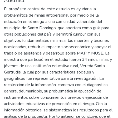
Abstract
El propósito central de este estudio es ayudar a la
problemática de minas antipersonal, por medio de la
educación en el riesgo a una comunidad vulnerable del
municipio de Santo Domingo, que aportará como guía para
otras poblaciones del país y permitirá cumplir con sus
objetivos fundamentales minimizar las muertes y lesiones
ocasionadas, reducir el impacto socioeconómico y apoyar el
trabajo de asistencia y desarrollo sobre MAP Y MUSE. La
muestra que participó en el estudio fueron 34 niños, niñas y
jóvenes de una institución educativa rural, Vereda Santa
Gertrudis, la cual por sus características sociales y
geográficas fue representativa para la investigación. La
recolección de la información, comenzó con el diagnóstico
general del municipio, su problemática la aplicación de
instrumentos sobre conocimientos previos y ejecución de
actividades educativas de prevención en el riesgo. Con la
información obtenida, se sistematizan los resultados para el
análisis de la propuesta. Por lo anterior se concluye, que el