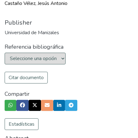
Castaño Vélez, Jesús Antonio
Publisher
Universidad de Manizales
Referencia bibliográfica
Citar documento
Compartir
Estadísticas