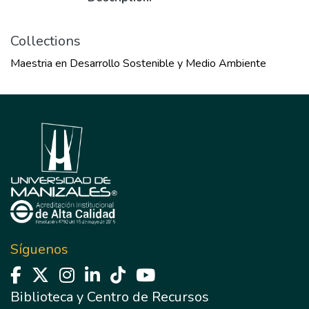
Collections
Maestria en Desarrollo Sostenible y Medio Ambiente
Síguenos
Biblioteca y Centro de Recursos