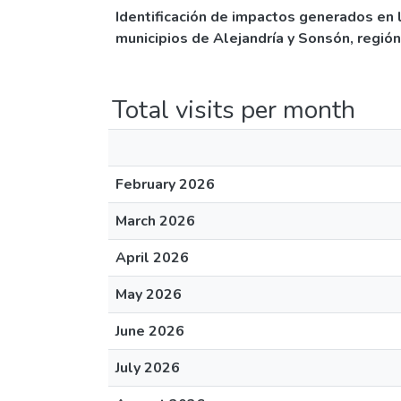
Identificación de impactos generados en l
municipios de Alejandría y Sonsón, regió
Total visits per month
February 2026
March 2026
April 2026
May 2026
June 2026
July 2026