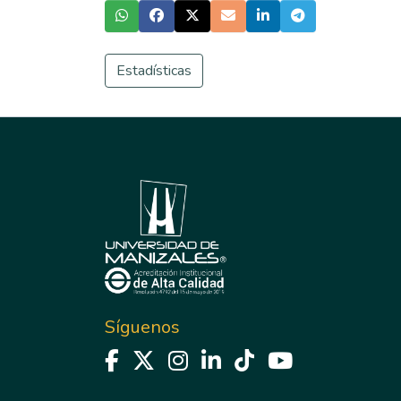
Estadísticas
Síguenos