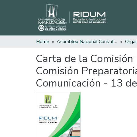
Home
Asamblea Nacional Constituyente
Carta de la Comisión 
Comisión Preparatori
Comunicación - 13 d