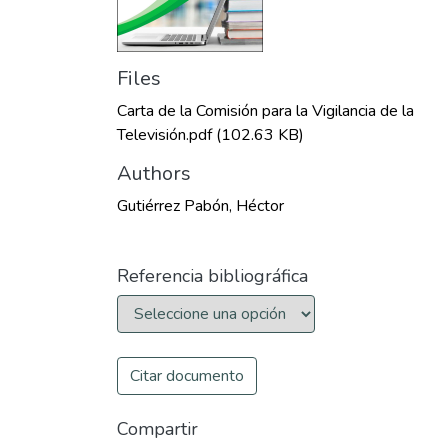
Files
Carta de la Comisión para la Vigilancia de la
Televisión.pdf
(102.63 KB)
Authors
Gutiérrez Pabón, Héctor
Referencia bibliográfica
Citar documento
Compartir