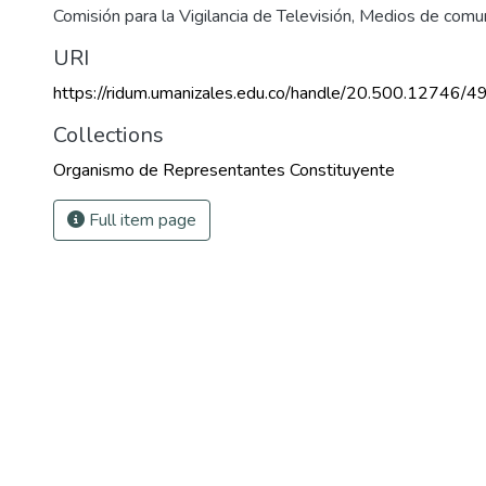
Comisión para la Vigilancia de Televisión
,
Medios de comun
URI
https://ridum.umanizales.edu.co/handle/20.500.12746/4
Collections
Organismo de Representantes Constituyente
Full item page