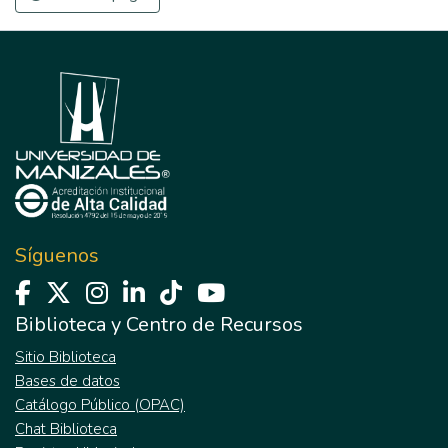
Síguenos
Biblioteca y Centro de Recursos
Sitio Biblioteca
Bases de datos
Catálogo Público (OPAC)
Chat Biblioteca