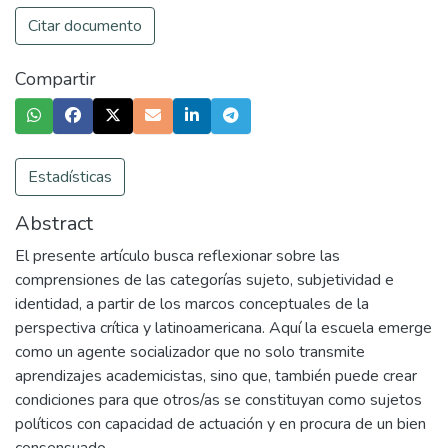
Citar documento
Compartir
Estadísticas
Abstract
El presente artículo busca reflexionar sobre las
comprensiones de las categorías sujeto, subjetividad e
identidad, a partir de los marcos conceptuales de la
perspectiva crítica y latinoamericana. Aquí la escuela emerge
como un agente socializador que no solo transmite
aprendizajes academicistas, sino que, también puede crear
condiciones para que otros/as se constituyan como sujetos
políticos con capacidad de actuación y en procura de un bien