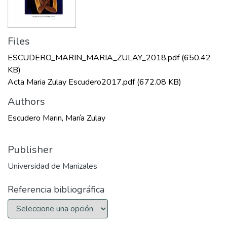
Files
ESCUDERO_MARIN_MARIA_ZULAY_2018.pdf
(650.42
KB)
Acta Maria Zulay Escudero2017.pdf
(672.08 KB)
Authors
Escudero Marin, María Zulay
Publisher
Universidad de Manizales
Referencia bibliográfica