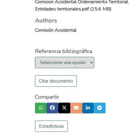
Comision Accidental Ordenamiento Territorial.
Entidades territoriales.pdf
(15.6 MB)
Authors
Comisión Accidental
Referencia bibliográfica
Citar documento
Compartir
Estadísticas