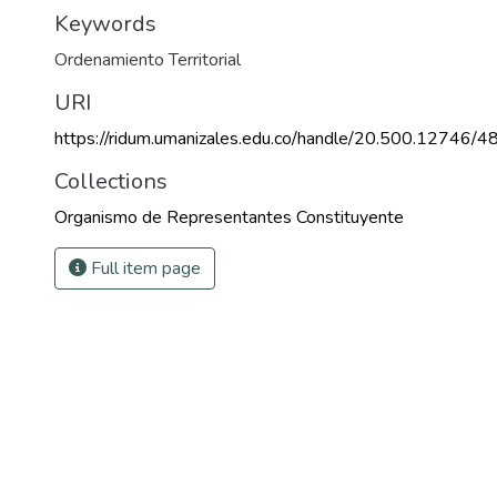
Keywords
Ordenamiento Territorial
URI
https://ridum.umanizales.edu.co/handle/20.500.12746/4
Collections
Organismo de Representantes Constituyente
Full item page