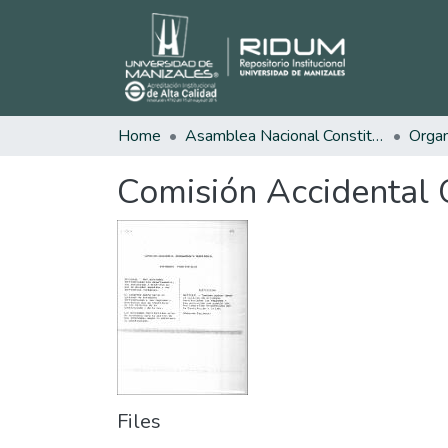
Home
Asamblea Nacional Constituyente
Comisión Accidental 
Files