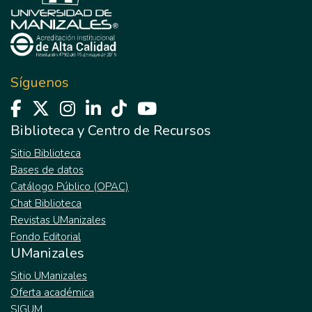
Síguenos
Biblioteca y Centro de Recursos
Sitio Biblioteca
Bases de datos
Catálogo Público (OPAC)
Chat Biblioteca
Revistas UManizales
Fondo Editorial
UManizales
Sitio UManizales
Oferta académica
SIGUM