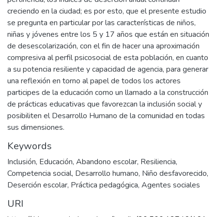
creciendo en la ciudad; es por esto, que el presente estudio
se pregunta en particular por las características de niños,
niñas y jóvenes entre los 5 y 17 años que están en situación
de desescolarización, con el fin de hacer una aproximación
compresiva al perfil psicosocial de esta población, en cuanto
a su potencia resiliente y capacidad de agencia, para generar
una reflexión en torno al papel de todos los actores
participes de la educación como un llamado a la construcción
de prácticas educativas que favorezcan la inclusión social y
posibiliten el Desarrollo Humano de la comunidad en todas
sus dimensiones.
Keywords
Inclusión
,
Educación
,
Abandono escolar
,
Resiliencia
,
Competencia social
,
Desarrollo humano
,
Niño desfavorecido
,
Deserción escolar
,
Práctica pedagógica
,
Agentes sociales
URI