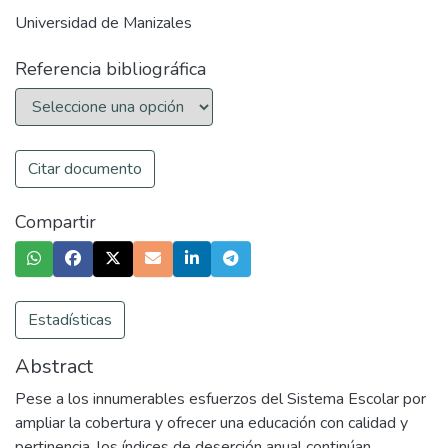
Universidad de Manizales
Referencia bibliográfica
Citar documento
Compartir
Estadísticas
Abstract
Pese a los innumerables esfuerzos del Sistema Escolar por
ampliar la cobertura y ofrecer una educación con calidad y
pertinencia, los índices de deserción anual continúan