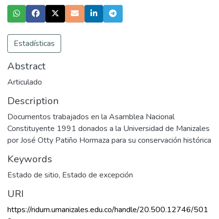
Estadísticas
Abstract
Articulado
Description
Documentos trabajados en la Asamblea Nacional
Constituyente 1991 donados a la Universidad de Manizales
por José Otty Patiño Hormaza para su conservación histórica
Keywords
Estado de sitio
,
Estado de excepción
URI
https://ridum.umanizales.edu.co/handle/20.500.12746/501