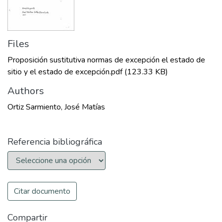
Files
Proposición sustitutiva normas de excepción el estado de
sitio y el estado de excepción.pdf
(123.33 KB)
Authors
Ortiz Sarmiento, José Matías
Referencia bibliográfica
Citar documento
Compartir